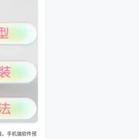
接。手机端软件预