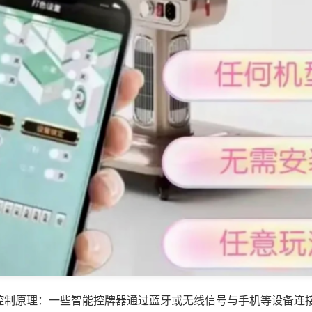
控制原理：一些智能控牌器通过蓝牙或无线信号与手机等设备连