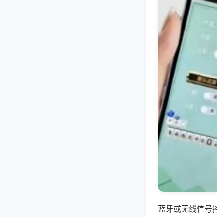
蓝牙或无线信号