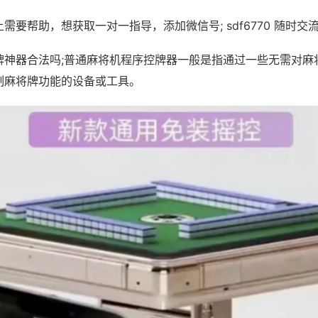
需要帮助，想获取一对一指导，添加微信号; sdf6770 随时交流
牌神器合法吗;普通麻将机程序控牌器一般是指通过一些无需对麻
制麻将牌功能的设备或工具。