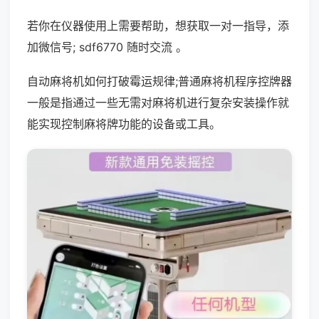
若你在仪器使用上需要帮助，想获取一对一指导，添
加微信号; sdf6770 随时交流 。
自动麻将机如何打破霉运规律;普通麻将机程序控牌器
一般是指通过一些无需对麻将机进行复杂安装操作就
能实现控制麻将牌功能的设备或工具。