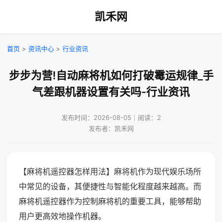
凯禾网
首页
>
资讯中心
>
行业资讯
步步为营!自动麻将机如何打破霉运规律_手
气差跟机器设置有关吗-行业资讯
发布时间：2026-08-05｜阅读：2
发布者：凯禾网
【麻将机遥控器怎样用法】麻将机作为现代娱乐场所
中常见的设备，其便捷性与智能化程度越来越高。而
麻将机遥控器作为控制麻将机的重要工具，能够帮助
用户更高效地操作机器。