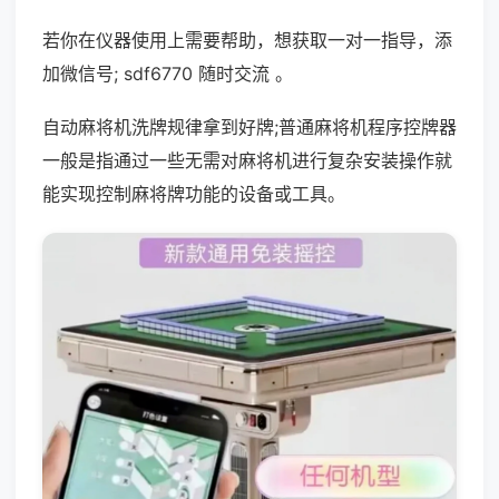
若你在仪器使用上需要帮助，想获取一对一指导，添
加微信号; sdf6770 随时交流 。
自动麻将机洗牌规律拿到好牌;普通麻将机程序控牌器
一般是指通过一些无需对麻将机进行复杂安装操作就
能实现控制麻将牌功能的设备或工具。