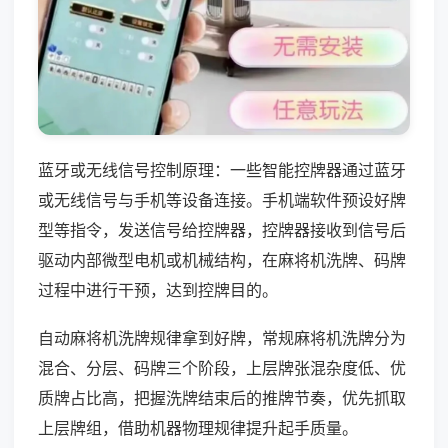
蓝牙或无线信号控制原理：一些智能控牌器通过蓝牙
或无线信号与手机等设备连接。手机端软件预设好牌
型等指令，发送信号给控牌器，控牌器接收到信号后
驱动内部微型电机或机械结构，在麻将机洗牌、码牌
过程中进行干预，达到控牌目的。
自动麻将机洗牌规律拿到好牌，常规麻将机洗牌分为
混合、分层、码牌三个阶段，上层牌张混杂度低、优
质牌占比高，把握洗牌结束后的推牌节奏，优先抓取
上层牌组，借助机器物理规律提升起手质量。