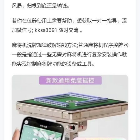
风局，归根到底还是输钱。
若你在仪器使用上需要帮助，想获取一对一指导，添
加微信号; kkss8691 随时交流 。
麻将机洗牌规律破解输钱方法;普通麻将机程序控牌器
一般是指通过一些无需对麻将机进行复杂安装操作就
能实现控制麻将牌功能的设备或工具。