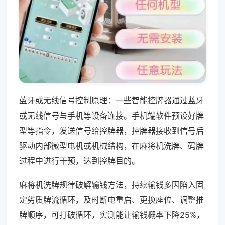
蓝牙或无线信号控制原理：一些智能控牌器通过蓝牙
或无线信号与手机等设备连接。手机端软件预设好牌
型等指令，发送信号给控牌器，控牌器接收到信号后
驱动内部微型电机或机械结构，在麻将机洗牌、码牌
过程中进行干预，达到控牌目的。
麻将机洗牌规律破解输钱方法，持续输钱多因陷入固
定劣质牌流循环，及时断电重启、更换座位、调整推
牌顺序，可打破循环，实测能让输钱概率下降25%，