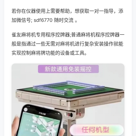
若你在仪器使用上需要帮助，想获取一对一指导，添
加微信号; sdf6770 随时交流 。
雀友麻将机专用程序控牌器;普通麻将机程序控牌器一
般是指通过一些无需对麻将机进行复杂安装操作就能
实现控制麻将牌功能的设备或工具。