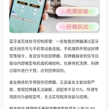
蓝牙或无线信号控制原理：一些智能控牌器通过蓝牙
或无线信号与手机等设备连接。手机端软件预设好牌
型等指令，发送信号给控牌器，控牌器接收到信号后
驱动内部微型电机或机械结构，在麻将机洗牌、码牌
过程中进行干预，达到控牌目的。
雀友麻将机专用程序控牌器，正品雀友主板加密严
密，常规控牌器无法破解，适配率不足15%，所谓专
用款均为虚假宣传，无法实现程序改装与控牌。
相关快讯:棋牌娱乐基础攻略搜索热度年上涨35.8%，