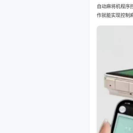
自动麻将机程序
作就能实现控制