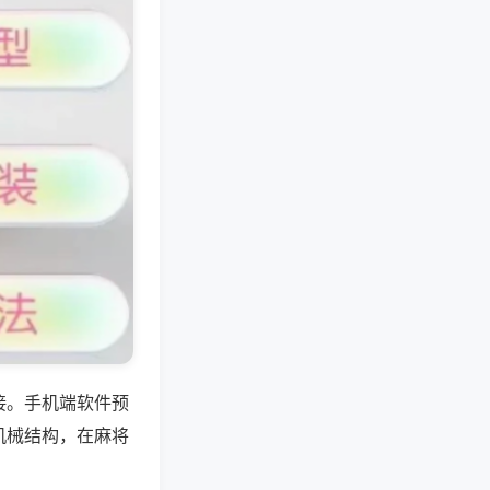
接。手机端软件预
机械结构，在麻将