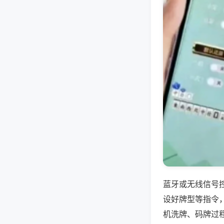
蓝牙或无线信号
设好牌型等指令
机洗牌、码牌过