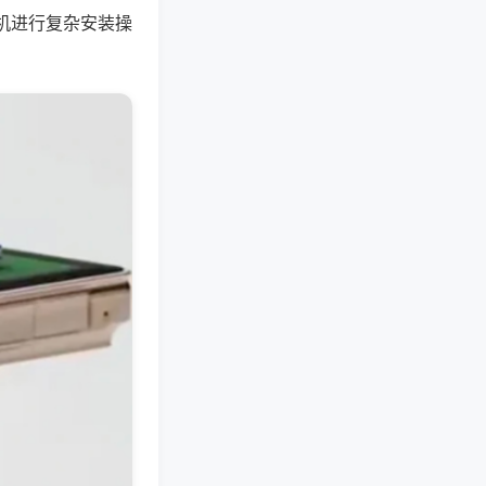
机进行复杂安装操