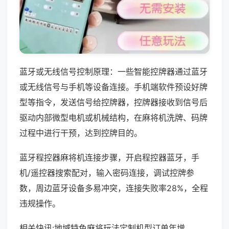
蓝牙或无线信号控制原理：一些智能控牌器通过蓝牙
或无线信号与手机等设备连接。手机端软件预设好牌
型等指令，发送信号给控牌器，控牌器接收到信号后
驱动内部微型电机或机械结构，在麻将机洗牌、码牌
过程中进行干预，达到控牌目的。
蓝牙程控器麻将机连接步骤，开启程控器蓝牙，手
机/遥控器搜索配对，输入密码连接，调试控牌参
数，周边蓝牙设备多易冲突，连接失败率28%，全程
违规操作。
相关快讯:地域特色麻将玩法定制机型订单年增