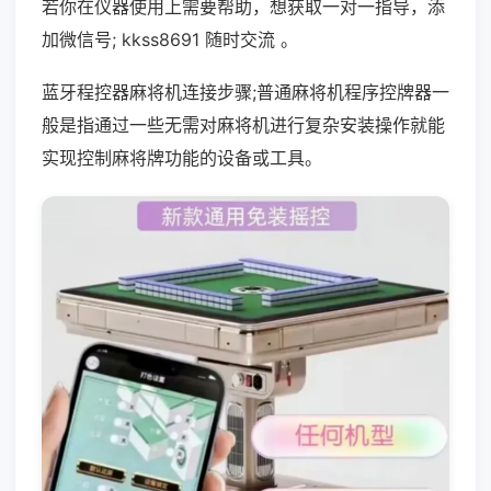
若你在仪器使用上需要帮助，想获取一对一指导，添
加微信号; kkss8691 随时交流 。
蓝牙程控器麻将机连接步骤;普通麻将机程序控牌器一
般是指通过一些无需对麻将机进行复杂安装操作就能
实现控制麻将牌功能的设备或工具。