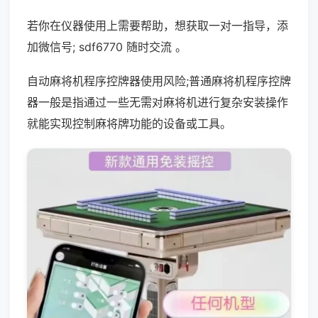
若你在仪器使用上需要帮助，想获取一对一指导，添
加微信号; sdf6770 随时交流 。
自动麻将机程序控牌器使用风险;普通麻将机程序控牌
器一般是指通过一些无需对麻将机进行复杂安装操作
就能实现控制麻将牌功能的设备或工具。