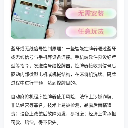
蓝牙或无线信号控制原理：一些智能控牌器通过蓝牙
或无线信号与手机等设备连接。手机端软件预设好牌
型等指令，发送信号给控牌器，控牌器接收到信号后
驱动内部微型电机或机械结构，在麻将机洗牌、码牌
过程中进行干预，达到控牌目的。
自动麻将机程序控牌器使用风险，法律上涉嫌诈骗、
非法经营等罪名；技术上易被检测，暴露后面临追
责；设备上改装后故障频发，易报废；经济上需承担
罚款、赔偿，得不偿失。