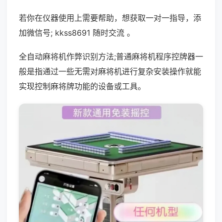
若你在仪器使用上需要帮助，想获取一对一指导，添
加微信号; kkss8691 随时交流 。
全自动麻将机作弊识别方法;普通麻将机程序控牌器一
般是指通过一些无需对麻将机进行复杂安装操作就能
实现控制麻将牌功能的设备或工具。