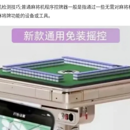
机检测技巧;普通麻将机程序控牌器一般是指通过一些无需对麻将
麻将牌功能的设备或工具。