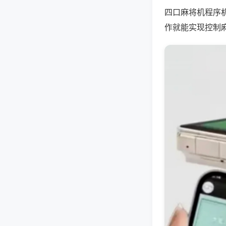
四口麻将机程序
作就能实现控制