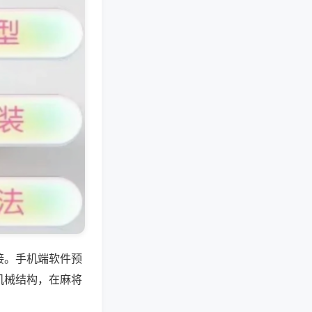
接。手机端软件预
机械结构，在麻将