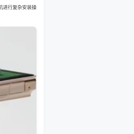
机进行复杂安装操