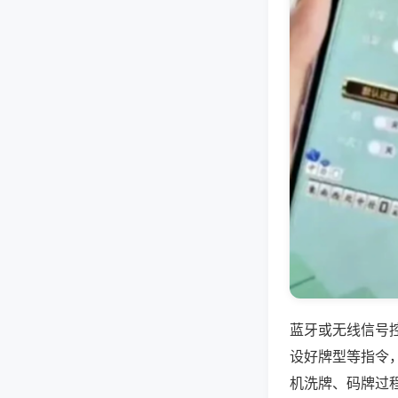
蓝牙或无线信号
设好牌型等指令
机洗牌、码牌过