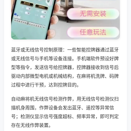
蓝牙或无线信号控制原理：一些智能控牌器通过蓝牙
或无线信号与手机等设备连接。手机端软件预设好牌
型等指令，发送信号给控牌器，控牌器接收到信号后
驱动内部微型电机或机械结构，在麻将机洗牌、码牌
过程中进行干预，达到控牌目的。
自动麻将机无线信号检测作弊，用无线信号检测仪扫
描机身周围，作弊设备会发出蓝牙、遥控等异常信
号；检测仪显示信号强度超标、频率异常，即可判定
存在无线作弊装置。