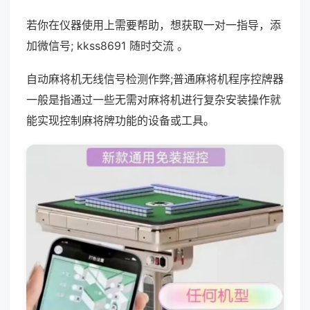
若你在仪器使用上需要帮助，想获取一对一指导，添
加微信号; kkss8691 随时交流 。
自动麻将机无线信号检测作弊;普通麻将机程序控牌器
一般是指通过一些无需对麻将机进行复杂安装操作就
能实现控制麻将牌功能的设备或工具。