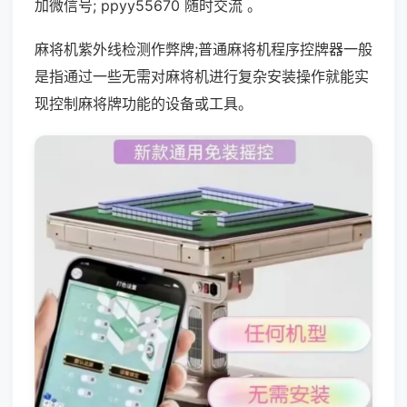
加微信号; ppyy55670 随时交流 。
麻将机紫外线检测作弊牌;普通麻将机程序控牌器一般
是指通过一些无需对麻将机进行复杂安装操作就能实
现控制麻将牌功能的设备或工具。