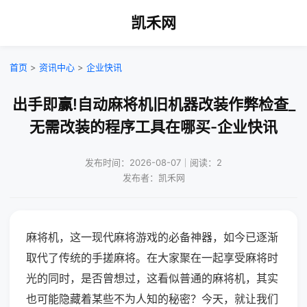
凯禾网
首页
>
资讯中心
>
企业快讯
出手即赢!自动麻将机旧机器改装作弊检查_
无需改装的程序工具在哪买-企业快讯
发布时间：2026-08-07｜阅读：2
发布者：凯禾网
麻将机，这一现代麻将游戏的必备神器，如今已逐渐
取代了传统的手搓麻将。在大家聚在一起享受麻将时
光的同时，是否曾想过，这看似普通的麻将机，其实
也可能隐藏着某些不为人知的秘密？今天，就让我们