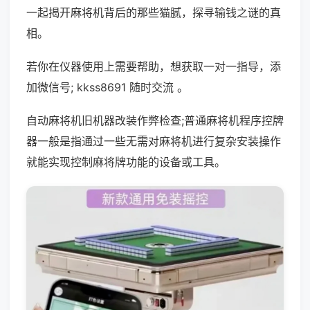
一起揭开麻将机背后的那些猫腻，探寻输钱之谜的真
相。
若你在仪器使用上需要帮助，想获取一对一指导，添
加微信号; kkss8691 随时交流 。
自动麻将机旧机器改装作弊检查;普通麻将机程序控牌
器一般是指通过一些无需对麻将机进行复杂安装操作
就能实现控制麻将牌功能的设备或工具。