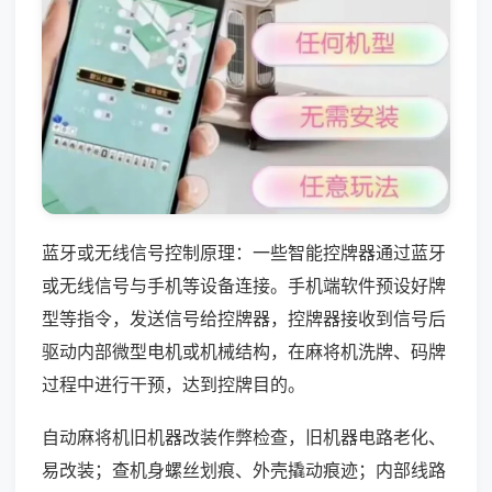
蓝牙或无线信号控制原理：一些智能控牌器通过蓝牙
或无线信号与手机等设备连接。手机端软件预设好牌
型等指令，发送信号给控牌器，控牌器接收到信号后
驱动内部微型电机或机械结构，在麻将机洗牌、码牌
过程中进行干预，达到控牌目的。
自动麻将机旧机器改装作弊检查，旧机器电路老化、
易改装；查机身螺丝划痕、外壳撬动痕迹；内部线路