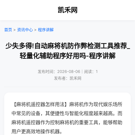
凯禾网
首页
>
资讯中心
>
程序讲解
少失多得!自动麻将机防作弊检测工具推荐_
轻量化辅助程序好用吗-程序讲解
发布时间：2026-08-06｜阅读：1
发布者：凯禾网
【麻将机遥控器怎样用法】麻将机作为现代娱乐场所
中常见的设备，其便捷性与智能化程度越来越高。而
麻将机遥控器作为控制麻将机的重要工具，能够帮助
用户更高效地操作机器。