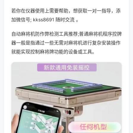
若你在仪器使用上需要帮助，想获取一对一指导，添
加微信号; kkss8691 随时交流 。
自动麻将机防作弊检测工具推荐;普通麻将机程序控牌
器一般是指通过一些无需对麻将机进行复杂安装操作
就能实现控制麻将牌功能的设备或工具。