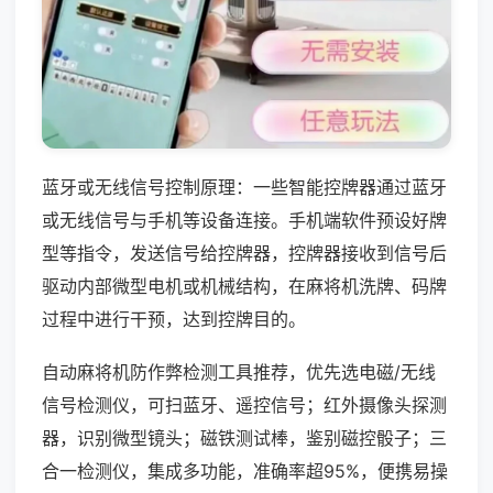
蓝牙或无线信号控制原理：一些智能控牌器通过蓝牙
或无线信号与手机等设备连接。手机端软件预设好牌
型等指令，发送信号给控牌器，控牌器接收到信号后
驱动内部微型电机或机械结构，在麻将机洗牌、码牌
过程中进行干预，达到控牌目的。
自动麻将机防作弊检测工具推荐，优先选电磁/无线
信号检测仪，可扫蓝牙、遥控信号；红外摄像头探测
器，识别微型镜头；磁铁测试棒，鉴别磁控骰子；三
合一检测仪，集成多功能，准确率超95%，便携易操