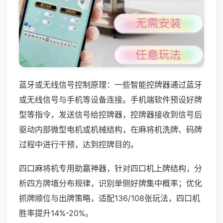
蓝牙或无线信号控制原理：一些智能控牌器通过蓝牙
或无线信号与手机等设备连接。手机端软件预设好牌
型等指令，发送信号给控牌器，控牌器接收到信号后
驱动内部微型电机或机械结构，在麻将机洗牌、码牌
过程中进行干预，达到控牌目的。
四口麻将机专用助赢神器，针对四口机上牌结构，分
析四方牌墙分布规律，识别单侧好牌集中概率；优化
抓牌顺位与出牌策略，适配136/108张玩法，四口机
胜率提升14%-20%。