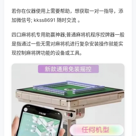
若你在仪器使用上需要帮助，想获取一对一指导，添
加微信号; kkss8691 随时交流 。
四口麻将机专用助赢神器;普通麻将机程序控牌器一般
是指通过一些无需对麻将机进行复杂安装操作就能实
现控制麻将牌功能的设备或工具。