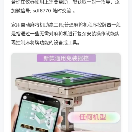
若你在仪器使用上需要帮助，想获取一对一指导，添
加微信号; sdf6770 随时交流 。
家用自动麻将机助赢工具;普通麻将机程序控牌器一般
是指通过一些无需对麻将机进行复杂安装操作就能实
现控制麻将牌功能的设备或工具。