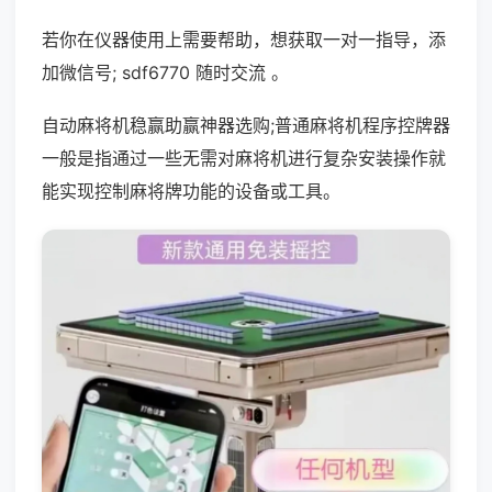
若你在仪器使用上需要帮助，想获取一对一指导，添
加微信号; sdf6770 随时交流 。
自动麻将机稳赢助赢神器选购;普通麻将机程序控牌器
一般是指通过一些无需对麻将机进行复杂安装操作就
能实现控制麻将牌功能的设备或工具。