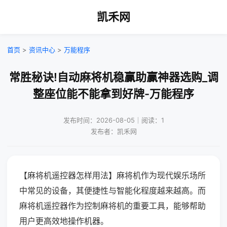
凯禾网
首页
>
资讯中心
>
万能程序
常胜秘诀!自动麻将机稳赢助赢神器选购_调
整座位能不能拿到好牌-万能程序
发布时间：2026-08-05｜阅读：1
发布者：凯禾网
【麻将机遥控器怎样用法】麻将机作为现代娱乐场所
中常见的设备，其便捷性与智能化程度越来越高。而
麻将机遥控器作为控制麻将机的重要工具，能够帮助
用户更高效地操作机器。