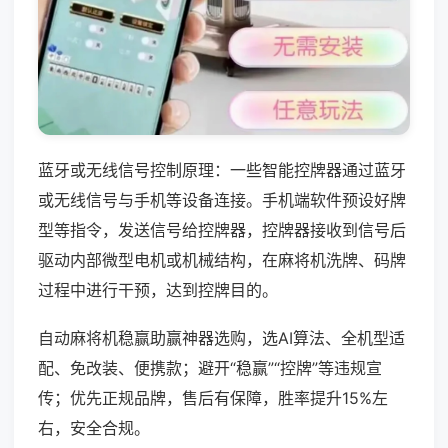
蓝牙或无线信号控制原理：一些智能控牌器通过蓝牙
或无线信号与手机等设备连接。手机端软件预设好牌
型等指令，发送信号给控牌器，控牌器接收到信号后
驱动内部微型电机或机械结构，在麻将机洗牌、码牌
过程中进行干预，达到控牌目的。
自动麻将机稳赢助赢神器选购，选AI算法、全机型适
配、免改装、便携款；避开“稳赢”“控牌”等违规宣
传；优先正规品牌，售后有保障，胜率提升15%左
右，安全合规。