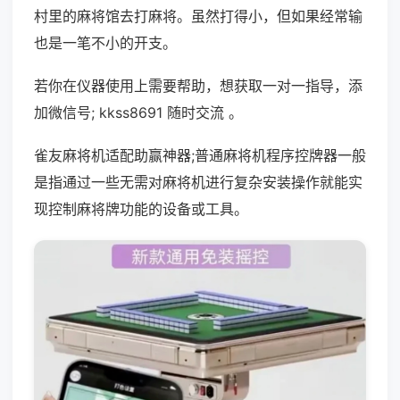
村里的麻将馆去打麻将。虽然打得小，但如果经常输
也是一笔不小的开支。
若你在仪器使用上需要帮助，想获取一对一指导，添
加微信号; kkss8691 随时交流 。
雀友麻将机适配助赢神器;普通麻将机程序控牌器一般
是指通过一些无需对麻将机进行复杂安装操作就能实
现控制麻将牌功能的设备或工具。