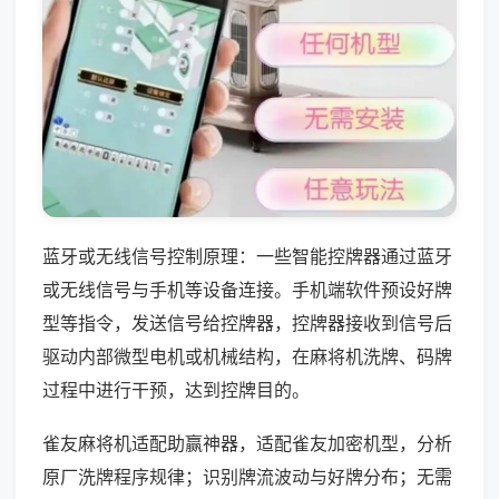
蓝牙或无线信号控制原理：一些智能控牌器通过蓝牙
或无线信号与手机等设备连接。手机端软件预设好牌
型等指令，发送信号给控牌器，控牌器接收到信号后
驱动内部微型电机或机械结构，在麻将机洗牌、码牌
过程中进行干预，达到控牌目的。
雀友麻将机适配助赢神器，适配雀友加密机型，分析
原厂洗牌程序规律；识别牌流波动与好牌分布；无需