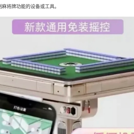
制麻将牌功能的设备或工具。