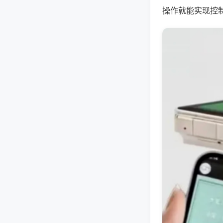
操作就能实现控