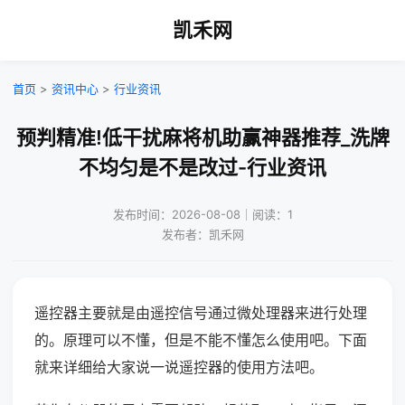
凯禾网
首页
>
资讯中心
>
行业资讯
预判精准!低干扰麻将机助赢神器推荐_洗牌
不均匀是不是改过-行业资讯
发布时间：2026-08-08｜阅读：1
发布者：凯禾网
遥控器主要就是由遥控信号通过微处理器来进行处理
的。原理可以不懂，但是不能不懂怎么使用吧。下面
就来详细给大家说一说遥控器的使用方法吧。