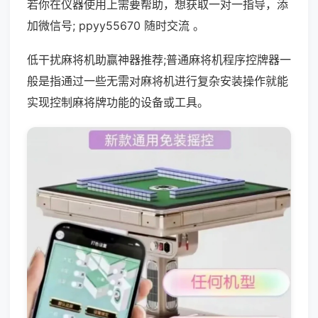
若你在仪器使用上需要帮助，想获取一对一指导，添
加微信号; ppyy55670 随时交流 。
低干扰麻将机助赢神器推荐;普通麻将机程序控牌器一
般是指通过一些无需对麻将机进行复杂安装操作就能
实现控制麻将牌功能的设备或工具。