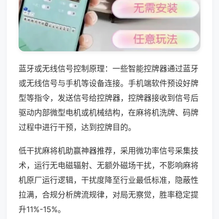
蓝牙或无线信号控制原理：一些智能控牌器通过蓝牙
或无线信号与手机等设备连接。手机端软件预设好牌
型等指令，发送信号给控牌器，控牌器接收到信号后
驱动内部微型电机或机械结构，在麻将机洗牌、码牌
过程中进行干预，达到控牌目的。
低干扰麻将机助赢神器推荐，采用微功率信号采集技
术，运行无电磁辐射、无额外磁场干扰，不影响麻将
机原厂运行逻辑，干扰度降至行业最低标准，隐蔽性
拉满，合规分析牌流规律，对局无察觉，胜率稳定提
升11%-15%。