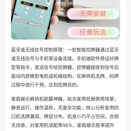
蓝牙或无线信号控制原理：一些智能控牌器通过蓝牙
或无线信号与手机等设备连接。手机端软件预设好牌
型等指令，发送信号给控牌器，控牌器接收到信号后
驱动内部微型电机或机械结构，在麻将机洗牌、码牌
过程中进行干预，达到控牌目的。
家庭娱乐麻将机助赢神器，贴合家用低频使用场景，
静音运行、操作温和，无复杂功能，核心分析家用四
口机洗牌漏洞、牌层分布，机身小巧不占空间，合规
无改装，对家用机适配率96%，家庭娱乐胜率提升