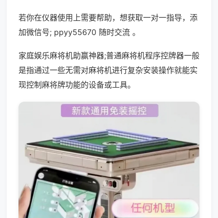
若你在仪器使用上需要帮助，想获取一对一指导，添
加微信号; ppyy55670 随时交流 。
家庭娱乐麻将机助赢神器;普通麻将机程序控牌器一般
是指通过一些无需对麻将机进行复杂安装操作就能实
现控制麻将牌功能的设备或工具。