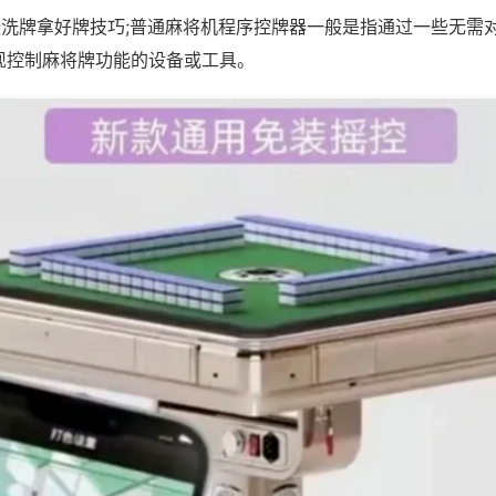
8张洗牌拿好牌技巧;普通麻将机程序控牌器一般是指通过一些无需
现控制麻将牌功能的设备或工具。