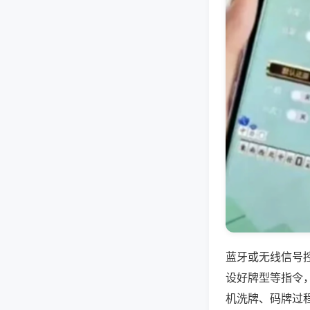
蓝牙或无线信号
设好牌型等指令
机洗牌、码牌过