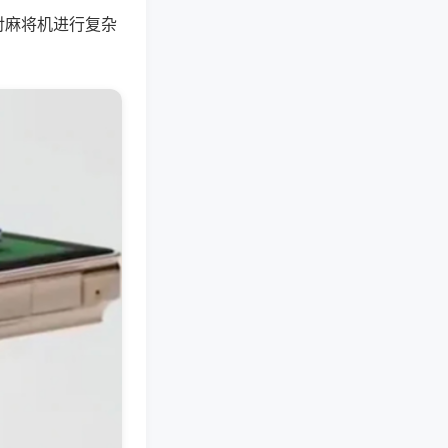
对麻将机进行复杂