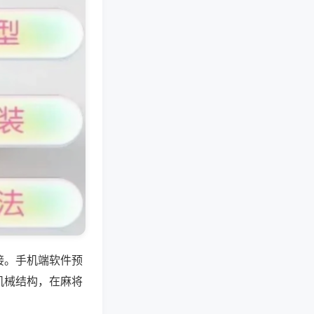
接。手机端软件预
机械结构，在麻将