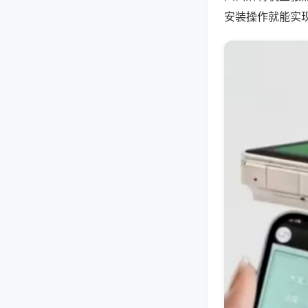
安装操作就能实