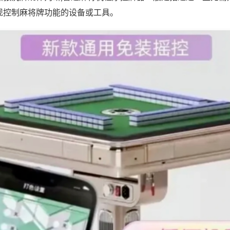
现控制麻将牌功能的设备或工具。