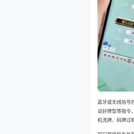
蓝牙或无线信号
设好牌型等指令
机洗牌、码牌过