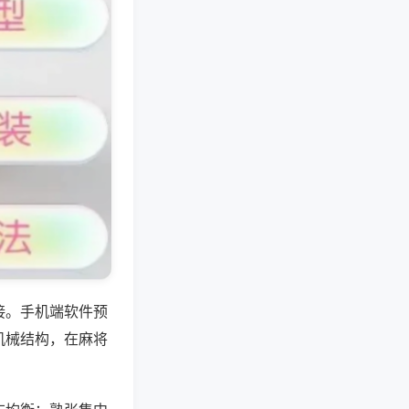
接。手机端软件预
机械结构，在麻将