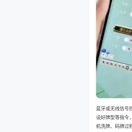
蓝牙或无线信号
设好牌型等指令
机洗牌、码牌过