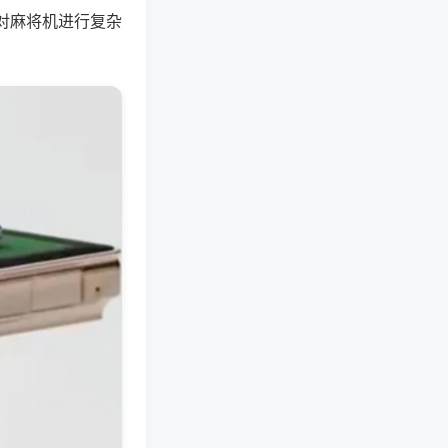
对麻将机进行复杂