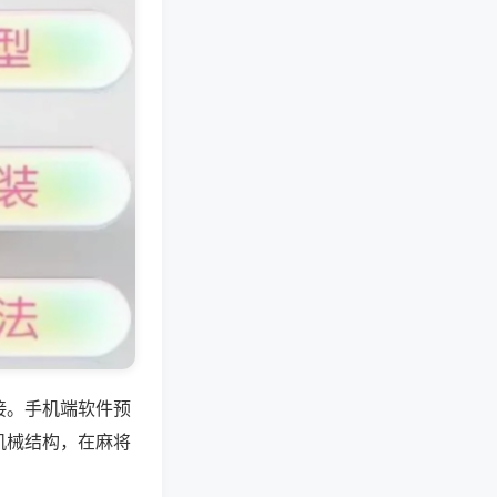
接。手机端软件预
机械结构，在麻将