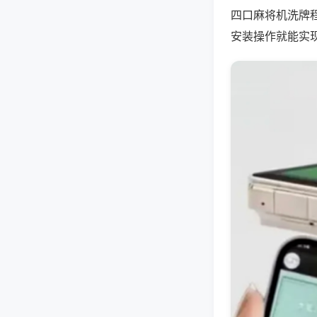
四口麻将机洗牌
安装操作就能实