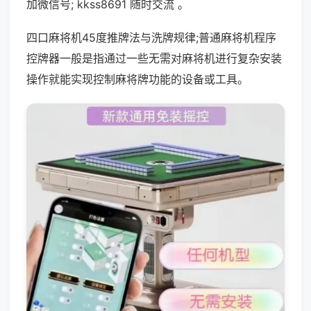
加微信号; kkss8691 随时交流 。
四口麻将机45度推牌法与洗牌规律;普通麻将机程序
控牌器一般是指通过一些无需对麻将机进行复杂安装
操作就能实现控制麻将牌功能的设备或工具。