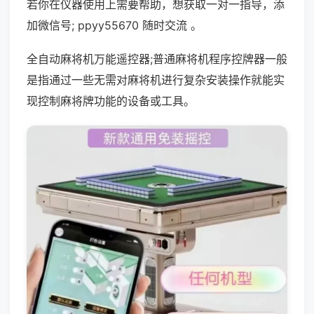
若你在仪器使用上需要帮助，想获取一对一指导，添
加微信号; ppyy55670 随时交流 。
全自动麻将机万能遥控器;普通麻将机程序控牌器一般
是指通过一些无需对麻将机进行复杂安装操作就能实
现控制麻将牌功能的设备或工具。