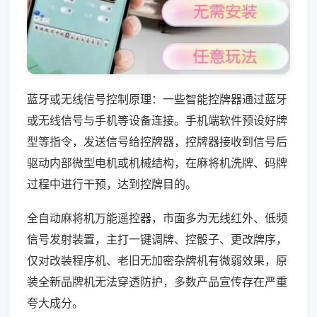
蓝牙或无线信号控制原理：一些智能控牌器通过蓝牙
或无线信号与手机等设备连接。手机端软件预设好牌
型等指令，发送信号给控牌器，控牌器接收到信号后
驱动内部微型电机或机械结构，在麻将机洗牌、码牌
过程中进行干预，达到控牌目的。
全自动麻将机万能遥控器，市面多为无线红外、低频
信号发射装置，主打一键调牌、控骰子、更改牌序，
仅对改装程序机、老旧无加密杂牌机有微弱效果，原
装全新品牌机无法穿透防护，多数产品宣传存在严重
夸大成分。