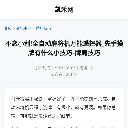
凯禾网
首页
>
资讯中心
>
牌局技巧
不恋小利!全自动麻将机万能遥控器_先手摸
牌有什么小技巧-牌局技巧
发布时间：2026-08-08｜阅读：2
发布者：凯禾网
打麻将实用秘诀，掌握好了，胜率能提到七八成。自
动麻将机靠程序洗牌，有规律，就有漏洞。如果你总
输，可能就是没注意这些细节。