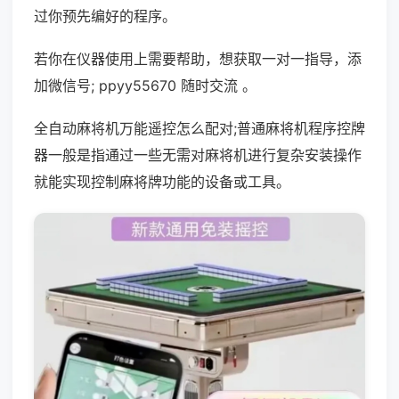
过你预先编好的程序。
若你在仪器使用上需要帮助，想获取一对一指导，添
加微信号; ppyy55670 随时交流 。
全自动麻将机万能遥控怎么配对;普通麻将机程序控牌
器一般是指通过一些无需对麻将机进行复杂安装操作
就能实现控制麻将牌功能的设备或工具。