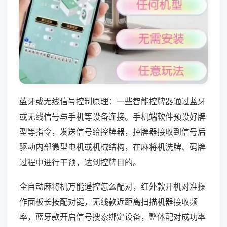
蓝牙或无线信号控制原理：一些智能控牌器通过蓝牙
或无线信号与手机等设备连接。手机端软件预设好牌
型等指令，发送信号给控牌器，控牌器接收到信号后
驱动内部微型电机或机械结构，在麻将机洗牌、码牌
过程中进行干预，达到控牌目的。
全自动麻将机万能遥控怎么配对，红外款开机对准操
作面板长按配对键，无线款近距离扫描机器接收频
率，蓝牙款开启信号搜索绑定设备，整体配对成功率