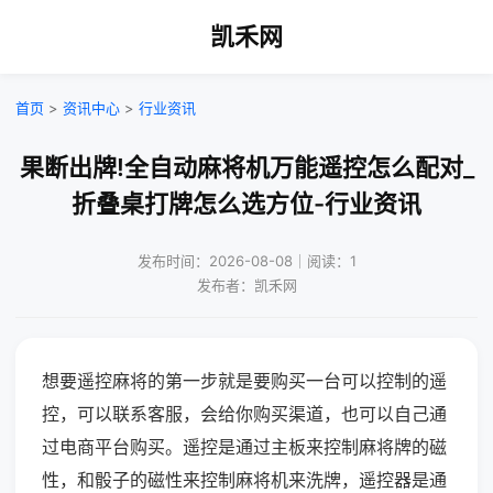
凯禾网
首页
>
资讯中心
>
行业资讯
果断出牌!全自动麻将机万能遥控怎么配对_
折叠桌打牌怎么选方位-行业资讯
发布时间：2026-08-08｜阅读：1
发布者：凯禾网
想要遥控麻将的第一步就是要购买一台可以控制的遥
控，可以联系客服，会给你购买渠道，也可以自己通
过电商平台购买。遥控是通过主板来控制麻将牌的磁
性，和骰子的磁性来控制麻将机来洗牌，遥控器是通