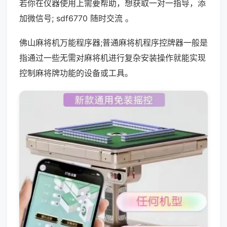
若你在仪器使用上需要帮助，想获取一对一指导，添
加微信号; sdf6770 随时交流 。
佛山麻将机万能程序器;普通麻将机程序控牌器一般是
指通过一些无需对麻将机进行复杂安装操作就能实现
控制麻将牌功能的设备或工具。