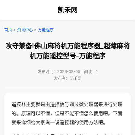
凯禾网
首页
>
资讯中心
>
万能程序
攻守兼备!佛山麻将机万能程序器_超薄麻将
机万能遥控型号-万能程序
发布时间：2026-08-05｜阅读：1
发布者：凯禾网
遥控器主要就是由遥控信号通过微处理器来进行处理
的。原理可以不懂，但是不能不懂怎么使用吧。下面
就来详细给大家说一说遥控器的使用方法吧。