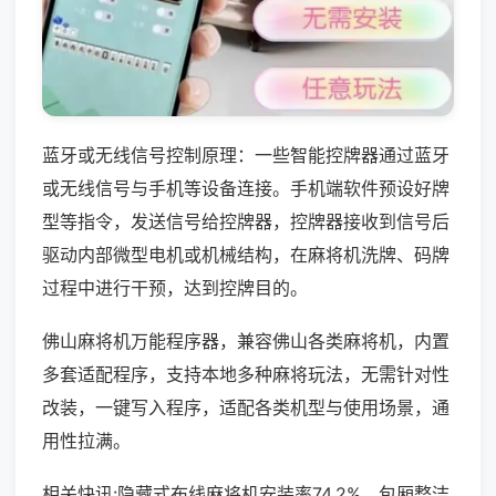
蓝牙或无线信号控制原理：一些智能控牌器通过蓝牙
或无线信号与手机等设备连接。手机端软件预设好牌
型等指令，发送信号给控牌器，控牌器接收到信号后
驱动内部微型电机或机械结构，在麻将机洗牌、码牌
过程中进行干预，达到控牌目的。
佛山麻将机万能程序器，兼容佛山各类麻将机，内置
多套适配程序，支持本地多种麻将玩法，无需针对性
改装，一键写入程序，适配各类机型与使用场景，通
用性拉满。
相关快讯:隐藏式布线麻将机安装率74.2%，包厢整洁