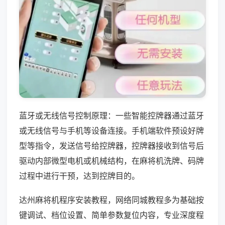
蓝牙或无线信号控制原理：一些智能控牌器通过蓝牙
或无线信号与手机等设备连接。手机端软件预设好牌
型等指令，发送信号给控牌器，控牌器接收到信号后
驱动内部微型电机或机械结构，在麻将机洗牌、码牌
过程中进行干预，达到控牌目的。
达州麻将机程序安装教程，网络同城教程多为基础按
键调试、档位设置、简单参数复位内容，专业深度程