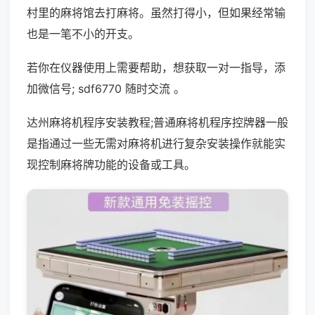
村里的麻将馆去打麻将。虽然打得小，但如果经常输
也是一笔不小的开支。
若你在仪器使用上需要帮助，想获取一对一指导，添
加微信号; sdf6770 随时交流 。
达州麻将机程序安装教程;普通麻将机程序控牌器一般
是指通过一些无需对麻将机进行复杂安装操作就能实
现控制麻将牌功能的设备或工具。