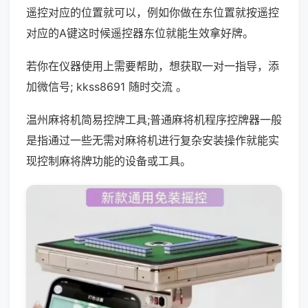
遥控对应的位置就可以，例如你做在东位置就按遥控
对应的A键这时候遥控器东位就能生效拿好牌。
若你在仪器使用上需要帮助，想获取一对一指导，添
加微信号; kkss8691 随时交流 。
温州麻将机简易控牌工具;普通麻将机程序控牌器一般
是指通过一些无需对麻将机进行复杂安装操作就能实
现控制麻将牌功能的设备或工具。