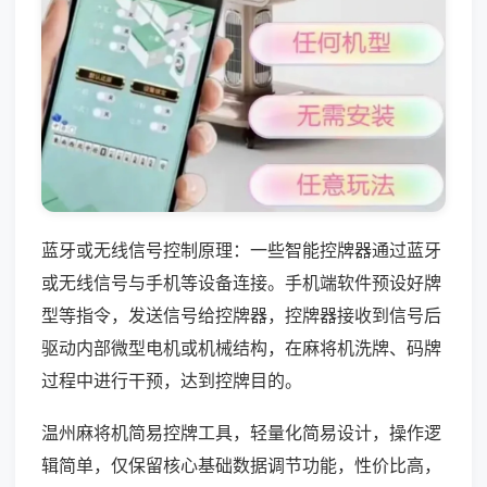
蓝牙或无线信号控制原理：一些智能控牌器通过蓝牙
或无线信号与手机等设备连接。手机端软件预设好牌
型等指令，发送信号给控牌器，控牌器接收到信号后
驱动内部微型电机或机械结构，在麻将机洗牌、码牌
过程中进行干预，达到控牌目的。
温州麻将机简易控牌工具，轻量化简易设计，操作逻
辑简单，仅保留核心基础数据调节功能，性价比高，