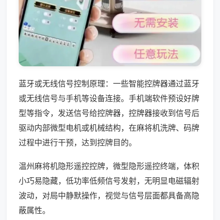
蓝牙或无线信号控制原理：一些智能控牌器通过蓝牙
或无线信号与手机等设备连接。手机端软件预设好牌
型等指令，发送信号给控牌器，控牌器接收到信号后
驱动内部微型电机或机械结构，在麻将机洗牌、码牌
过程中进行干预，达到控牌目的。
温州麻将机隐形遥控控牌，微型隐形遥控终端，体积
小巧易隐藏，低功率低频信号发射，无明显电磁辐射
波动，对局中静默操作，视觉与信号层面都具备高隐
蔽属性。