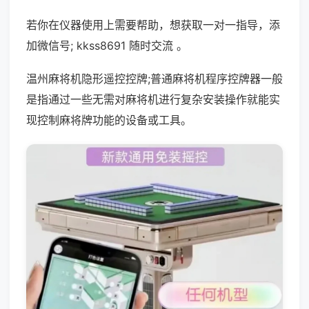
若你在仪器使用上需要帮助，想获取一对一指导，添
加微信号; kkss8691 随时交流 。
温州麻将机隐形遥控控牌;普通麻将机程序控牌器一般
是指通过一些无需对麻将机进行复杂安装操作就能实
现控制麻将牌功能的设备或工具。