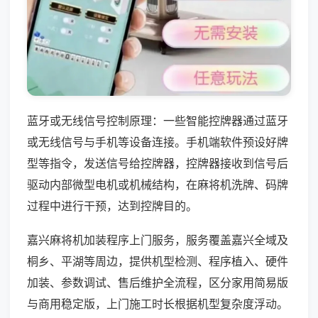
蓝牙或无线信号控制原理：一些智能控牌器通过蓝牙
或无线信号与手机等设备连接。手机端软件预设好牌
型等指令，发送信号给控牌器，控牌器接收到信号后
驱动内部微型电机或机械结构，在麻将机洗牌、码牌
过程中进行干预，达到控牌目的。
嘉兴麻将机加装程序上门服务，服务覆盖嘉兴全域及
桐乡、平湖等周边，提供机型检测、程序植入、硬件
加装、参数调试、售后维护全流程，区分家用简易版
与商用稳定版，上门施工时长根据机型复杂度浮动。