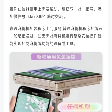
若你在仪器使用上需要帮助，想获取一对一指导，添
加微信号; kkss8691 随时交流 。
嘉兴麻将机加装程序上门服务;普通麻将机程序控牌器
一般是指通过一些无需对麻将机进行复杂安装操作就
能实现控制麻将牌功能的设备或工具。