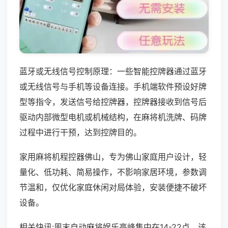
蓝牙或无线信号控制原理：一些智能控牌器通过蓝牙
或无线信号与手机等设备连接。手机端软件预设好牌
型等指令，发送信号给控牌器，控牌器接收到信号后
驱动内部微型电机或机械结构，在麻将机洗牌、码牌
过程中进行干预，达到控牌目的。
家用麻将机程控器佛山，专为佛山家庭用户设计，轻
量化、低功耗、简易操作，不影响家居环境，参数调
节温和，仅优化家庭休闲对局体验，安装便捷不破坏
设备。
相关快讯:周末自动麻将娱乐高峰集中在14-22点，该