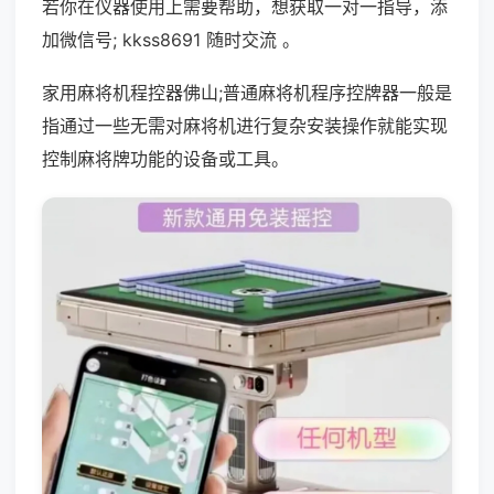
若你在仪器使用上需要帮助，想获取一对一指导，添
加微信号; kkss8691 随时交流 。
家用麻将机程控器佛山;普通麻将机程序控牌器一般是
指通过一些无需对麻将机进行复杂安装操作就能实现
控制麻将牌功能的设备或工具。