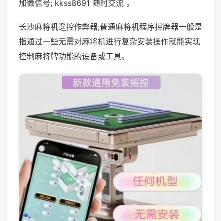
加微信号; kkss8691 随时交流 。
长沙麻将机遥控作弊器;普通麻将机程序控牌器一般是
指通过一些无需对麻将机进行复杂安装操作就能实现
控制麻将牌功能的设备或工具。