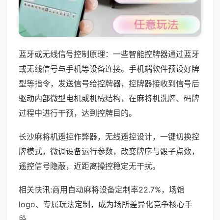
蓝牙或无线信号控制原理：一些智能控牌器通过蓝牙
或无线信号与手机等设备连接。手机端软件预设好牌
型等指令，发送信号给控牌器，控牌器接收到信号后
驱动内部微型电机或机械结构，在麻将机洗牌、码牌
过程中进行干预，达到控牌目的。
长沙麻将机遥控作弊器，无线遥控设计，一键切换控
牌模式，微调设备运行参数，改变牌序与骰子点数，
遥控信号隐蔽，近距离操控稳定无干扰。
相关快讯:商用自动麻将设备定制率22.7%，场馆
logo、专属玩法定制，成为场所差异化竞争核心手
段。