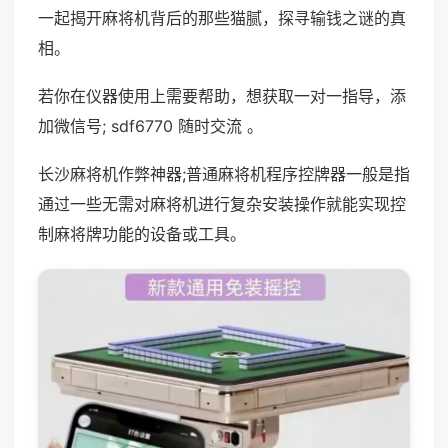
一起揭开麻将机背后的那些猫腻，探寻输钱之谜的真
相。
若你在仪器使用上需要帮助，想获取一对一指导，添
加微信号; sdf6770 随时交流 。
长沙麻将机作弊神器;普通麻将机程序控牌器一般是指
通过一些无需对麻将机进行复杂安装操作就能实现控
制麻将牌功能的设备或工具。