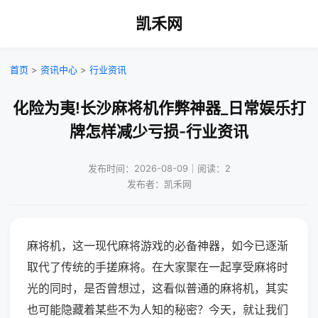
凯禾网
首页
>
资讯中心
>
行业资讯
化险为夷!长沙麻将机作弊神器_日常娱乐打
牌怎样减少亏损-行业资讯
发布时间：2026-08-09｜阅读：2
发布者：凯禾网
麻将机，这一现代麻将游戏的必备神器，如今已逐渐
取代了传统的手搓麻将。在大家聚在一起享受麻将时
光的同时，是否曾想过，这看似普通的麻将机，其实
也可能隐藏着某些不为人知的秘密？今天，就让我们