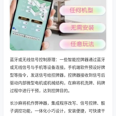
蓝牙或无线信号控制原理：一些智能控牌器通过蓝牙
或无线信号与手机等设备连接。手机端软件预设好牌
型等指令，发送信号给控牌器，控牌器接收到信号后
驱动内部微型电机或机械结构，在麻将机洗牌、码牌
过程中进行干预，达到控牌目的。
长沙麻将机作弊神器，集成程序改写、信号控牌、骰
子调控功能，一体化小巧设计，安装便捷，可快速干