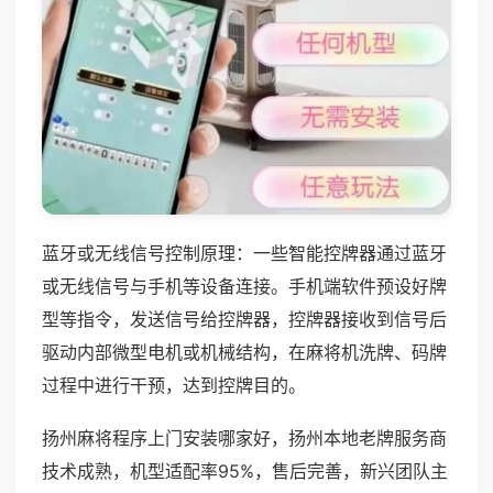
蓝牙或无线信号控制原理：一些智能控牌器通过蓝牙
或无线信号与手机等设备连接。手机端软件预设好牌
型等指令，发送信号给控牌器，控牌器接收到信号后
驱动内部微型电机或机械结构，在麻将机洗牌、码牌
过程中进行干预，达到控牌目的。
扬州麻将程序上门安装哪家好，扬州本地老牌服务商
技术成熟，机型适配率95%，售后完善，新兴团队主