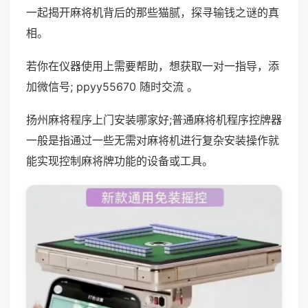
一起揭开麻将机背后的那些猫腻，探寻输钱之谜的真
相。
若你在仪器使用上需要帮助，想获取一对一指导，添
加微信号; ppyy55670 随时交流 。
扬州麻将程序上门安装哪家好;普通麻将机程序控牌器
一般是指通过一些无需对麻将机进行复杂安装操作就
能实现控制麻将牌功能的设备或工具。