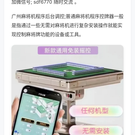
加微信号; sdf6770 随时交流 。
广州麻将机程序后台调控;普通麻将机程序控牌器一般
是指通过一些无需对麻将机进行复杂安装操作就能实
现控制麻将牌功能的设备或工具。