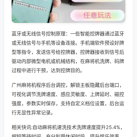
蓝牙或无线信号控制原理：一些智能控牌器通过蓝牙
或无线信号与手机等设备连接。手机端软件预设好牌
型等指令，发送信号给控牌器，控牌器接收到信号后
驱动内部微型电机或机械结构，在麻将机洗牌、码牌
过程中进行干预，达到控牌目的。
广州麻将机程序后台调控，解锁主板隐藏后台端口，
可视化调节洗牌速度、感应灵敏度、上牌延时、磁控
强度，参数实时保存，支持自定义档位设置，后台运
行无显性异常记录。
相关快讯:自动麻将机速洗技术洗牌速度提升25.4%，
缩短等待时间，充分利用休闲时段，提升娱乐效率。