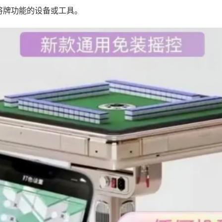
将牌功能的设备或工具。