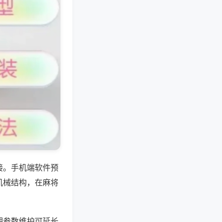
接。手机端软件预
机械结构，在麻将
期参数维护可延长