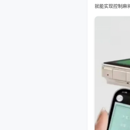
就能实现控制麻