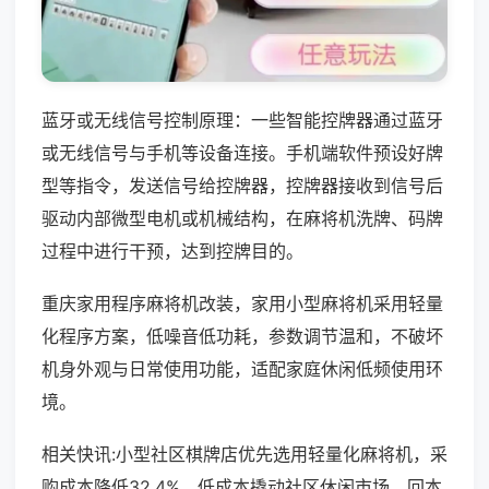
蓝牙或无线信号控制原理：一些智能控牌器通过蓝牙
或无线信号与手机等设备连接。手机端软件预设好牌
型等指令，发送信号给控牌器，控牌器接收到信号后
驱动内部微型电机或机械结构，在麻将机洗牌、码牌
过程中进行干预，达到控牌目的。
重庆家用程序麻将机改装，家用小型麻将机采用轻量
化程序方案，低噪音低功耗，参数调节温和，不破坏
机身外观与日常使用功能，适配家庭休闲低频使用环
境。
相关快讯:小型社区棋牌店优先选用轻量化麻将机，采
购成本降低32.4%，低成本撬动社区休闲市场，回本