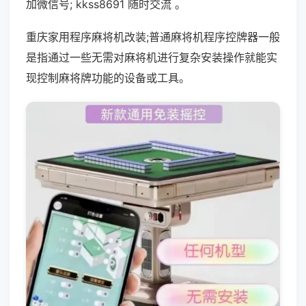
加微信号; kkss8691 随时交流 。
重庆家用程序麻将机改装;普通麻将机程序控牌器一般
是指通过一些无需对麻将机进行复杂安装操作就能实
现控制麻将牌功能的设备或工具。