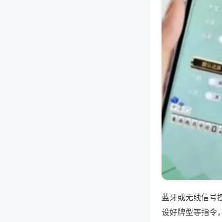
蓝牙或无线信号
设好牌型等指令