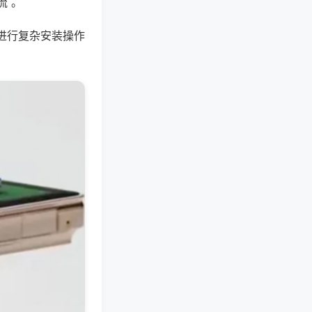
流 。
进行复杂安装操作