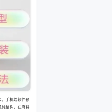
接。手机端软件预
机械结构，在麻将