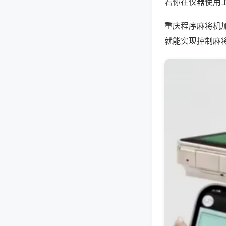
若你在仪器使用上
重庆程序麻将机
就能实现控制麻