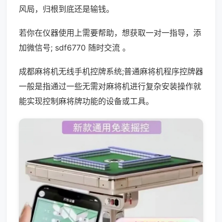
风局，归根到底还是输钱。
若你在仪器使用上需要帮助，想获取一对一指导，添
加微信号; sdf6770 随时交流 。
成都麻将机无线手机控牌系统;普通麻将机程序控牌器
一般是指通过一些无需对麻将机进行复杂安装操作就
能实现控制麻将牌功能的设备或工具。