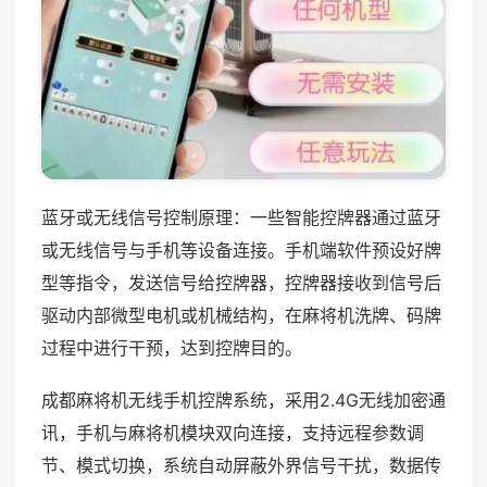
蓝牙或无线信号控制原理：一些智能控牌器通过蓝牙
或无线信号与手机等设备连接。手机端软件预设好牌
型等指令，发送信号给控牌器，控牌器接收到信号后
驱动内部微型电机或机械结构，在麻将机洗牌、码牌
过程中进行干预，达到控牌目的。
成都麻将机无线手机控牌系统，采用2.4G无线加密通
讯，手机与麻将机模块双向连接，支持远程参数调
节、模式切换，系统自动屏蔽外界信号干扰，数据传