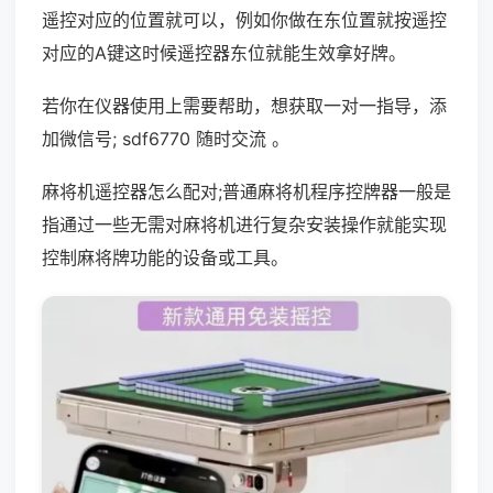
遥控对应的位置就可以，例如你做在东位置就按遥控
对应的A键这时候遥控器东位就能生效拿好牌。
若你在仪器使用上需要帮助，想获取一对一指导，添
加微信号; sdf6770 随时交流 。
麻将机遥控器怎么配对;普通麻将机程序控牌器一般是
指通过一些无需对麻将机进行复杂安装操作就能实现
控制麻将牌功能的设备或工具。