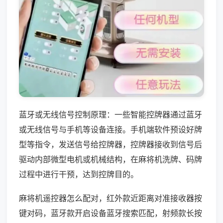
蓝牙或无线信号控制原理：一些智能控牌器通过蓝牙
或无线信号与手机等设备连接。手机端软件预设好牌
型等指令，发送信号给控牌器，控牌器接收到信号后
驱动内部微型电机或机械结构，在麻将机洗牌、码牌
过程中进行干预，达到控牌目的。
麻将机遥控器怎么配对，红外款近距离对准接收器按
键对码，蓝牙款开启设备蓝牙搜索匹配，射频款长按