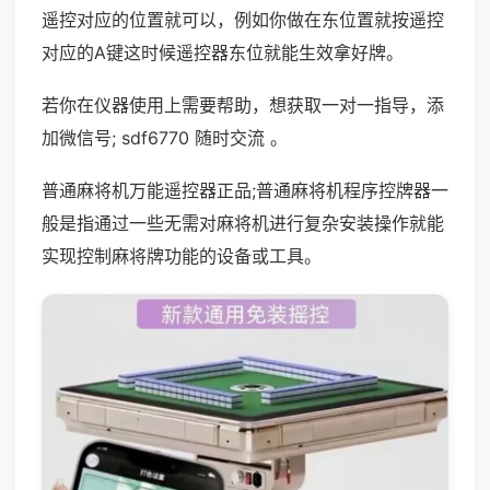
遥控对应的位置就可以，例如你做在东位置就按遥控
对应的A键这时候遥控器东位就能生效拿好牌。
若你在仪器使用上需要帮助，想获取一对一指导，添
加微信号; sdf6770 随时交流 。
普通麻将机万能遥控器正品;普通麻将机程序控牌器一
般是指通过一些无需对麻将机进行复杂安装操作就能
实现控制麻将牌功能的设备或工具。