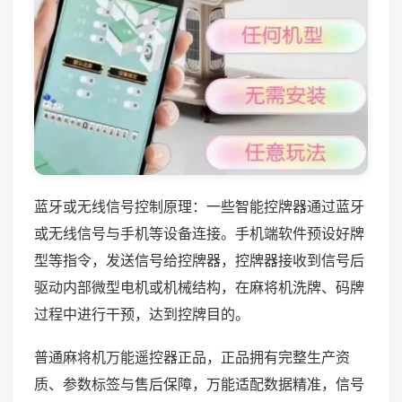
蓝牙或无线信号控制原理：一些智能控牌器通过蓝牙
或无线信号与手机等设备连接。手机端软件预设好牌
型等指令，发送信号给控牌器，控牌器接收到信号后
驱动内部微型电机或机械结构，在麻将机洗牌、码牌
过程中进行干预，达到控牌目的。
普通麻将机万能遥控器正品，正品拥有完整生产资
质、参数标签与售后保障，万能适配数据精准，信号