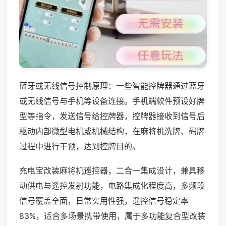
蓝牙或无线信号控制原理：一些智能控牌器通过蓝牙
或无线信号与手机等设备连接。手机端软件预设好牌
型等指令，发送信号给控牌器，控牌器接收到信号后
驱动内部微型电机或机械结构，在麻将机洗牌、码牌
过程中进行干预，达到控牌目的。
充电宝改装麻将机遥控器，二合一集成设计，兼具移
动供电与遥控发射功能，电路集成化程度高，多频段
信号覆盖全面，日常实用性强，遥控信号稳定率
83%，适合多场景携带使用，属于多功能复合型改装