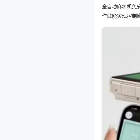
全自动麻将机免
作就能实现控制