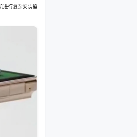
机进行复杂安装操