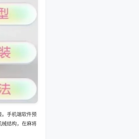
接。手机端软件预
机械结构，在麻将