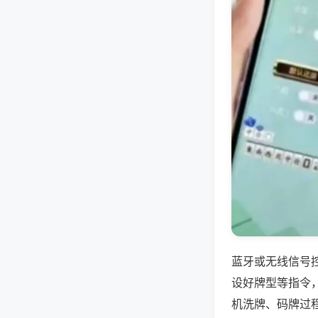
蓝牙或无线信号
设好牌型等指令
机洗牌、码牌过