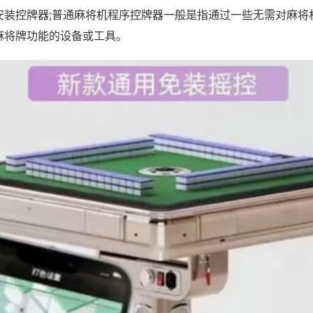
安装控牌器;普通麻将机程序控牌器一般是指通过一些无需对麻将
麻将牌功能的设备或工具。