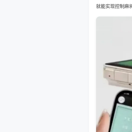
就能实现控制麻