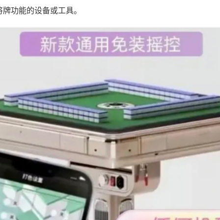
将牌功能的设备或工具。