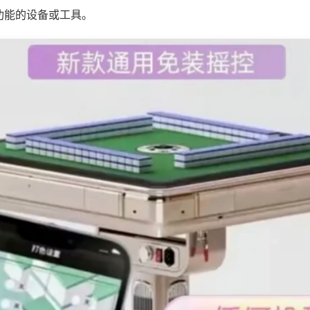
功能的设备或工具。