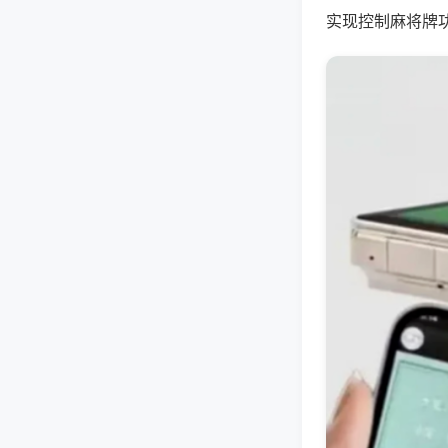
实现控制麻将牌