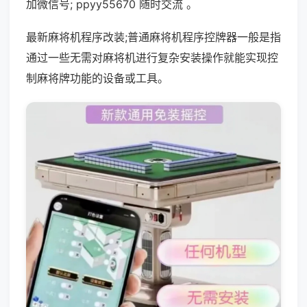
加微信号; ppyy55670 随时交流 。
最新麻将机程序改装;普通麻将机程序控牌器一般是指
通过一些无需对麻将机进行复杂安装操作就能实现控
制麻将牌功能的设备或工具。