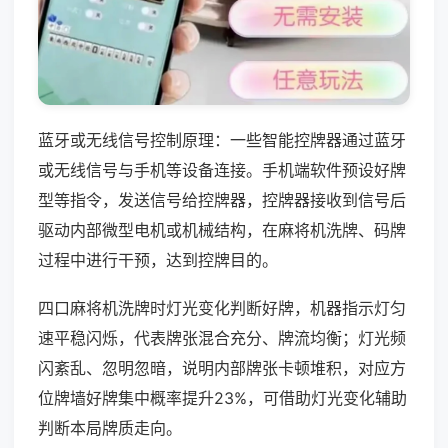
蓝牙或无线信号控制原理：一些智能控牌器通过蓝牙
或无线信号与手机等设备连接。手机端软件预设好牌
型等指令，发送信号给控牌器，控牌器接收到信号后
驱动内部微型电机或机械结构，在麻将机洗牌、码牌
过程中进行干预，达到控牌目的。
四口麻将机洗牌时灯光变化判断好牌，机器指示灯匀
速平稳闪烁，代表牌张混合充分、牌流均衡；灯光频
闪紊乱、忽明忽暗，说明内部牌张卡顿堆积，对应方
位牌墙好牌集中概率提升23%，可借助灯光变化辅助
判断本局牌质走向。