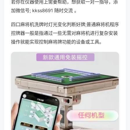
若你在仪器使用上需要帮助，想获取一对一指导，添
加微信号; kkss8691 随时交流 。
四口麻将机洗牌时灯光变化判断好牌;普通麻将机程序
控牌器一般是指通过一些无需对麻将机进行复杂安装
操作就能实现控制麻将牌功能的设备或工具。