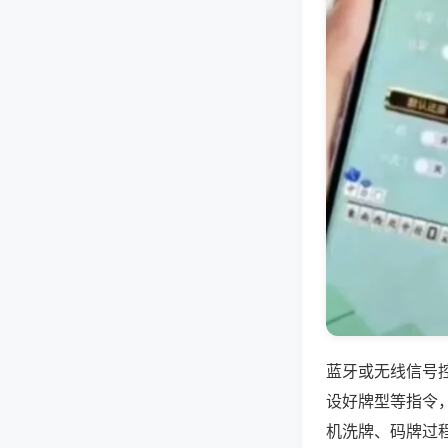
蓝牙或无线信号
设好牌型等指令
机洗牌、码牌过